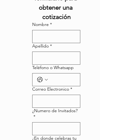
obtener una 
cotización
Nombre
*
Apellido
*
Teléfono o Whatsapp
Correo Electronico
*
¿Numero de Invitados?
*
¿En donde celebras tu