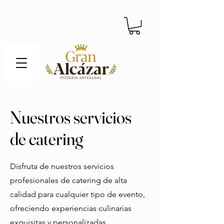
Nuestros servicios
de catering
Disfruta de nuestros servicios
profesionales de catering de alta
calidad para cualquier tipo de evento,
ofreciendo experiencias culinarias
exquisitas y personalizadas