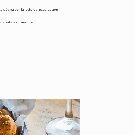
a página con la fecha de actualización
 nosotros a través de: